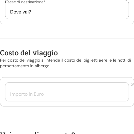
Paese di destinazione*
Dove vai?
Costo del viaggio
Per costo del viaggio si intende il costo dei biglietti aerei e le notti di
pernottamento in albergo.
To