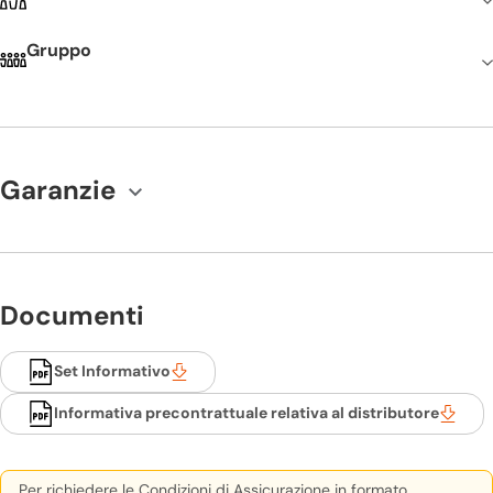
Gruppo
Garanzie
Documenti
Set Informativo
Informativa precontrattuale relativa al distributore
Per richiedere le Condizioni di Assicurazione in formato