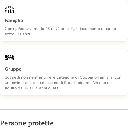
Famiglia
Coniugi/conviventi dai 16 ai 74 anni. Figli fiscalmente a carico
sotto i 18 anni.
Gruppo
Soggetti non rientranti nelle categorie di Coppia o Famiglia, con
un minimo di 2 e un massimo di 9 partecipanti. Almeno un
adulto dai 16 ai 74 anni di età.
Persone protette